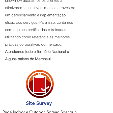
know-how auxiliamos os clientes a
otimizarem seus investimentos através de
um gerenciamento e implementação
eficaz dos serviços. Para isso, contamos
com equipes certificadas e treinadas
utilizando como referência as melhores
práticas corporativas do mercado.
Atendemos todo o Território Nacional e
Alguns países do Mercosul.
Site Survey
Rede Indoor e Outdoor, Spread Spectrun