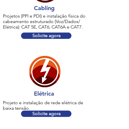
Cabling
Projetos (PPI e PDI) e instalação física do
cabeamento estruturado (Voz/Dados/
Elétrica): CAT 5E, CAT6, CAT6A e CAT7.
Solicite agora
Elétrica
Projeto e instalação de rede elétrica de
baixa tensão.
Solicite agora