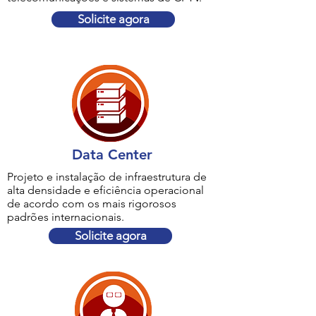
Solicite agora
Data Center
Projeto e instalação de infraestrutura de
alta densidade e eficiência operacional
de acordo com os mais rigorosos
padrões internacionais.
Solicite agora