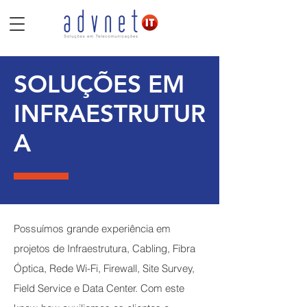
SOLUÇÕES EM
INFRAESTRUTUR
A
Possuímos grande experiência em
projetos de Infraestrutura, Cabling, Fibra
Óptica, Rede Wi-Fi, Firewall, Site Survey,
Field Service e Data Center. Com este