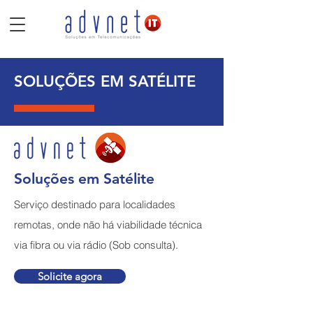
SOLUÇÕES EM SATÉLITE
Soluções em Satélite
Serviço destinado para localidades
remotas, onde não há viabilidade técnica
via fibra ou via rádio (Sob consulta).
Solicite agora