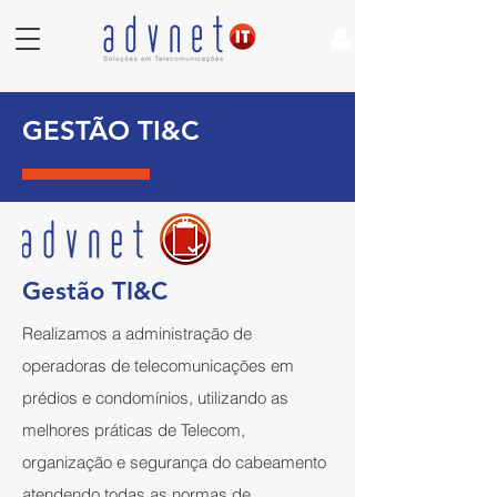
GESTÃO TI&C
Gestão TI&C
Realizamos a administração de
operadoras de telecomunicações em
prédios e condomínios, utilizando as
melhores práticas de Telecom,
organização e segurança do cabeamento
atendendo todas as normas de