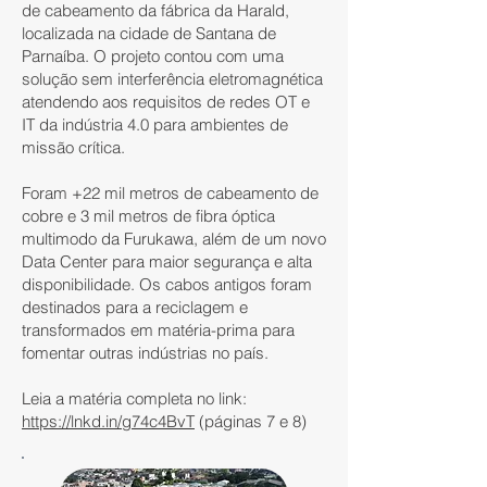
de cabeamento da fábrica da Harald,
localizada na cidade de Santana de
Parnaíba. O projeto contou com uma
solução sem interferência eletromagnética
atendendo aos requisitos de redes OT e
IT da indústria 4.0 para ambientes de
missão crítica.
Foram +22 mil metros de cabeamento de
cobre e 3 mil metros de fibra óptica
multimodo da Furukawa, além de um novo
Data Center para maior segurança e alta
disponibilidade. Os cabos antigos foram
destinados para a reciclagem e
transformados em matéria-prima para
fomentar outras indústrias no país.
Leia a matéria completa no link:
https://lnkd.in/g74c4BvT
(páginas 7 e 8)