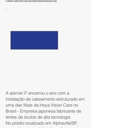
A advnet IT encerrou o ano com a
instalação de cabeamento estruturado em
uma das filiais da Hoya Vision Care no
Brasil - Empresa japonesa fabricante de
lentes de óculos de alta tecnologia
No prédio localizado em Alphaville/SP,