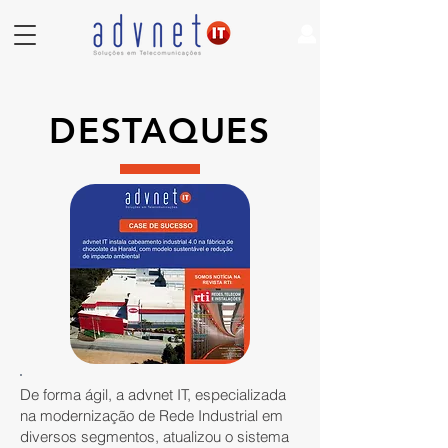
DESTAQUES
De forma ágil, a advnet IT, especializada
na modernização de Rede Industrial em
diversos segmentos, atualizou o sistema