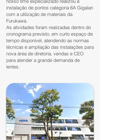
nosso time especializado realizou a
instalação de pontos categoria 6A Gigalan
com a utilização de materiais da
Furukawa.
As atividades foram realizadas dentro do
cronograma previsto, em curto espaço de
tempo disponível, atendendo as normas
técnicas e ampliação das instalações para
nova área de diretoria, vendas e CEO
para atender a grande demanda de
lentes.